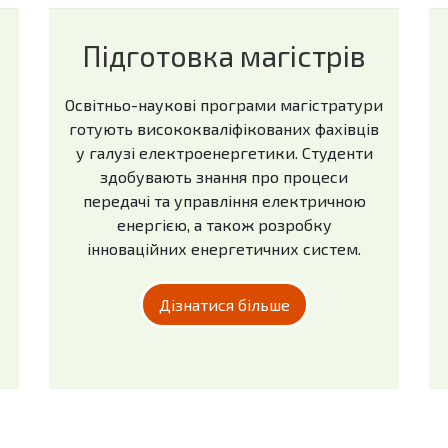
Підготовка магістрів
Освітньо-наукові програми магістратури
готують висококваліфікованих фахівців
у галузі електроенергетики. Студенти
здобувають знання про процеси
передачі та управління електричною
енергією, а також розробку
інноваційних енергетичних систем.
Дізнатися більше