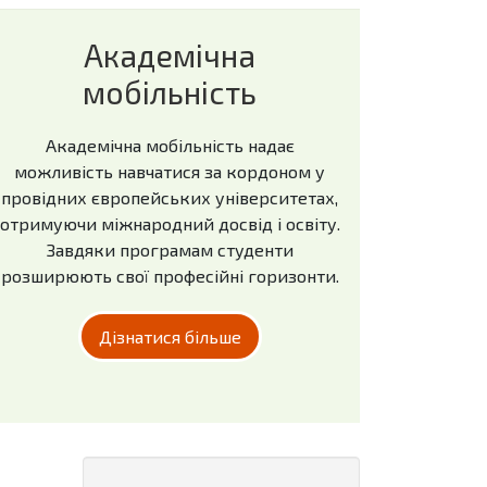
Академічна
мобільність
Академічна мобільність надає
можливість навчатися за кордоном у
провідних європейських університетах,
отримуючи міжнародний досвід і освіту.
Завдяки програмам студенти
розширюють свої професійні горизонти.
Дізнатися більше