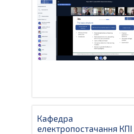
Кафедра
електропостачання КПІ 