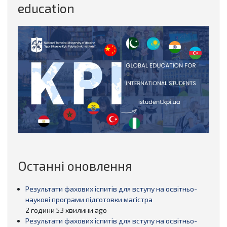
education
Останні оновлення
Результати фахових іспитів для вступу на освітньо-
наукові програми підготовки магістра
2 години 53 хвилини ago
Результати фахових іспитів для вступу на освітньо-