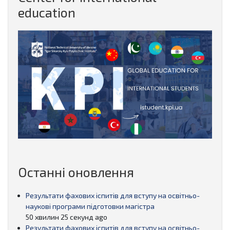
education
Останні оновлення
Результати фахових іспитів для вступу на освітньо-
наукові програми підготовки магістра
50 хвилин 25 секунд ago
Результати фахових іспитів для вступу на освітньо-