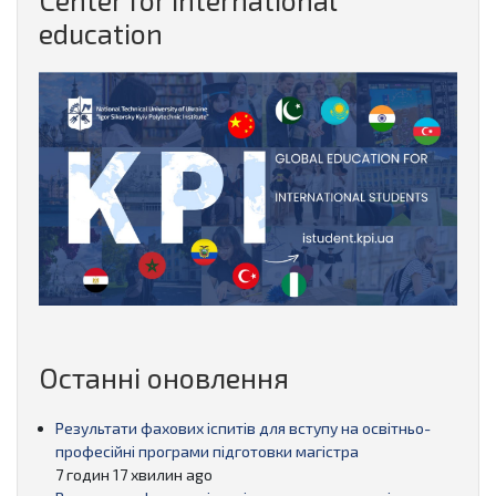
Center for international
education
Останні оновлення
Результати фахових іспитів для вступу на освітньо-
професійні програми підготовки магістра
7 годин 17 хвилин ago