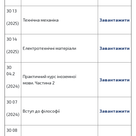
ЗО 13
Технічна механіка
Завантажити
(2025)
ЗО 14
Електротехнічні матеріали
Завантажити
(2025)
ЗО
04.2
Практичний курс іноземної
Завантажити
мови. Частина 2
(2024)
ЗО 07
Вступ до філософії
Завантажити
(2024)
ЗО 08