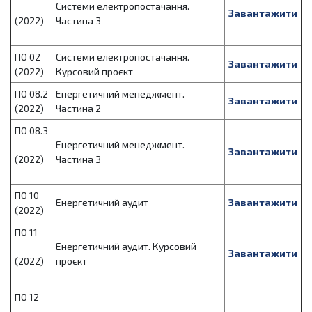
Системи електропостачання.
Завантажити
(2022)
Частина 3
ПО 02
Системи електропостачання.
Завантажити
(2022)
Курсовий проєкт
ПО 08.2
Енергетичний менеджмент.
Завантажити
(2022)
Частина 2
ПО 08.3
Енергетичний менеджмент.
Завантажити
(2022)
Частина 3
ПО 10
Енергетичний аудит
Завантажити
(2022)
ПО 11
Енергетичний аудит. Курсовий
Завантажити
(2022)
проєкт
ПО 12