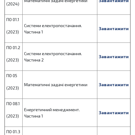
Математичні задачі енергетики
Завантажити
(2024)
ПО 01.1
Системи електропостачання.
Завантажити
(2023)
Частина 1
ПО 01.2
Системи електропостачання.
Завантажити
(2023)
Частина 2
ПО 05
Математичні задачі енергетики
Завантажити
(2023)
ПО 08.1
Енергетичний менеджмент.
Завантажити
(2023)
Частина 1
ПО 01.3