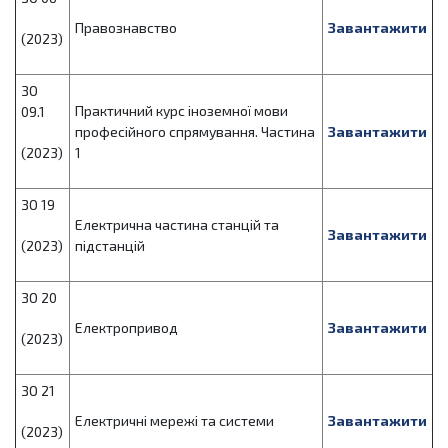
Правознавство
Завантажити
(2023)
ЗО
Практичний курс іноземної мови
09.1
професійного спрямування. Частина
Завантажити
(2023)
1
ЗО 19
Електрична частина станцій та
Завантажити
(2023)
підстанцій
ЗО 20
Електропривод
Завантажити
(2023)
ЗО 21
Електричні мережі та системи
Завантажити
(2023)