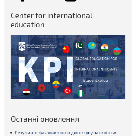
Center for international
education
Останні оновлення
Результати фахових іспитів для вступу на освітньо-