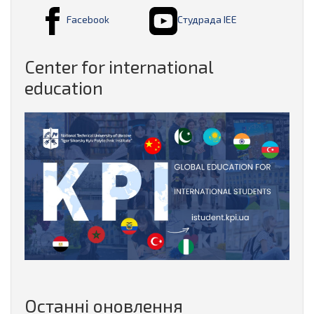
Facebook
Студрада ІЕЕ
Center for international
education
Останні оновлення