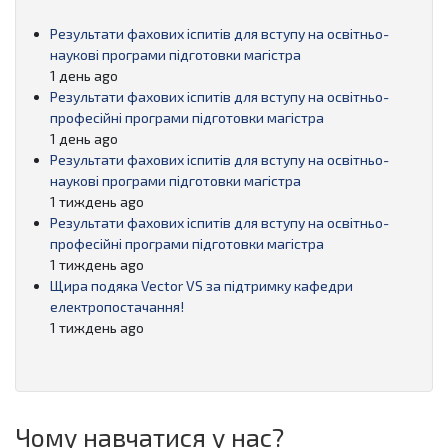
Результати фахових іспитів для вступу на освітньо-
наукові програми підготовки магістра
1 день ago
Результати фахових іспитів для вступу на освітньо-
професійні програми підготовки магістра
1 день ago
Результати фахових іспитів для вступу на освітньо-
наукові програми підготовки магістра
1 тиждень ago
Результати фахових іспитів для вступу на освітньо-
професійні програми підготовки магістра
1 тиждень ago
Щира подяка Vector VS за підтримку кафедри
електропостачання!
1 тиждень ago
Чому навчатися у нас?