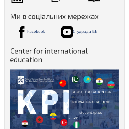
Ми в соціальних мережах
Facebook
Студрада ІЕЕ
Center for international
education