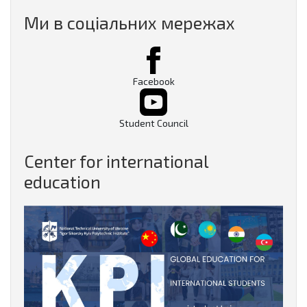
Ми в соціальних мережах
Facebook
Student Council
Center for international
education