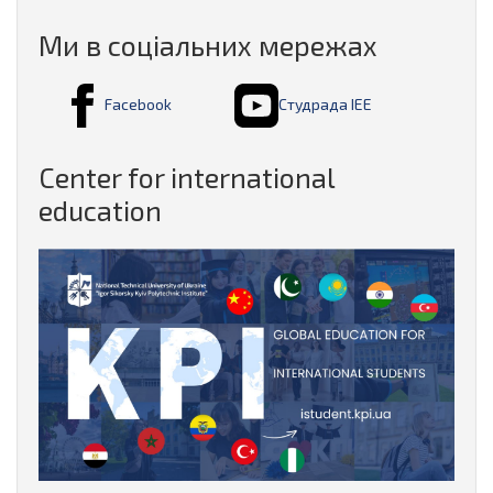
Ми в соціальних мережах
Facebook
Студрада ІЕЕ
Center for international
education