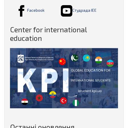
Facebook
Студрада ІЕЕ
Center for international
education
Останні оновлення