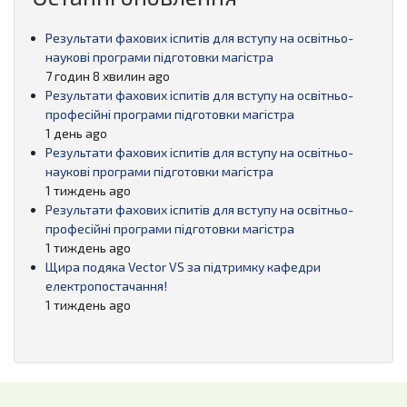
Результати фахових іспитів для вступу на освітньо-
наукові програми підготовки магістра
7 годин 8 хвилин ago
Результати фахових іспитів для вступу на освітньо-
професійні програми підготовки магістра
1 день ago
Результати фахових іспитів для вступу на освітньо-
наукові програми підготовки магістра
1 тиждень ago
Результати фахових іспитів для вступу на освітньо-
професійні програми підготовки магістра
1 тиждень ago
Щира подяка Vector VS за підтримку кафедри
електропостачання!
1 тиждень ago