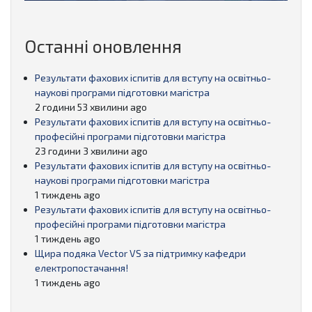
Останні оновлення
Результати фахових іспитів для вступу на освітньо-
наукові програми підготовки магістра
2 години 53 хвилини ago
Результати фахових іспитів для вступу на освітньо-
професійні програми підготовки магістра
23 години 3 хвилини ago
Результати фахових іспитів для вступу на освітньо-
наукові програми підготовки магістра
1 тиждень ago
Результати фахових іспитів для вступу на освітньо-
професійні програми підготовки магістра
1 тиждень ago
Щира подяка Vector VS за підтримку кафедри
електропостачання!
1 тиждень ago