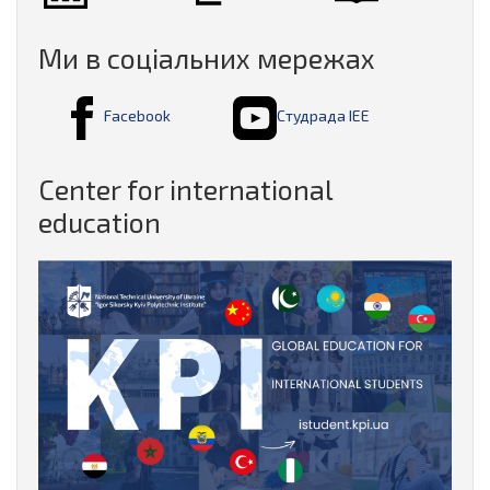
Ми в соціальних мережах
Facebook
Студрада ІЕЕ
Center for international
education