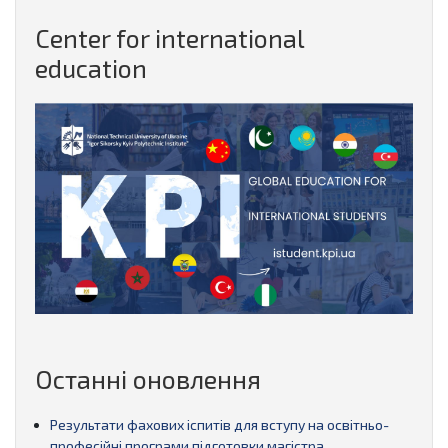
Center for international
education
Останні оновлення
Результати фахових іспитів для вступу на освітньо-
професійні програми підготовки магістра