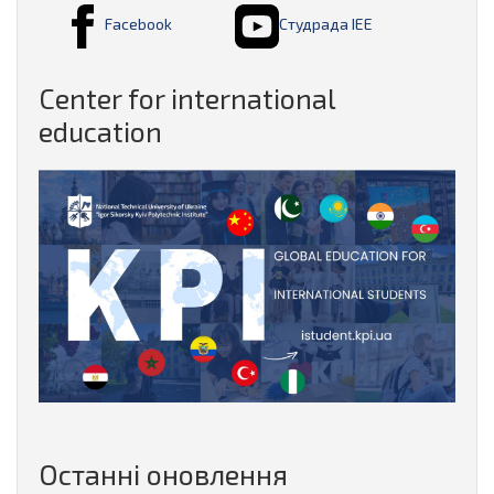
Facebook
Студрада ІЕЕ
Center for international
education
Останні оновлення