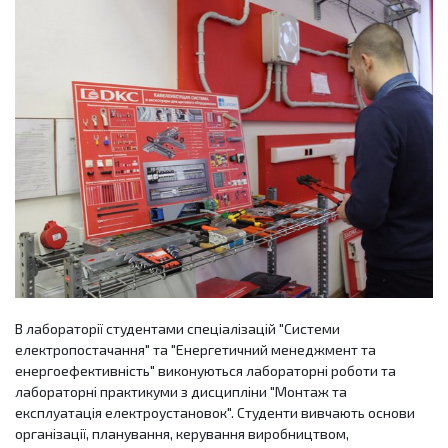
В лабораторії студентами спеціалізацій "Системи
електропостачання" та "Енергетичний менеджмент та
енергоефективність" виконуються лабораторні роботи та
лабораторні практикуми з дисципліни "Монтаж та
експлуатація електроустановок". Студенти вивчають основи
організації, планування, керування виробництвом,