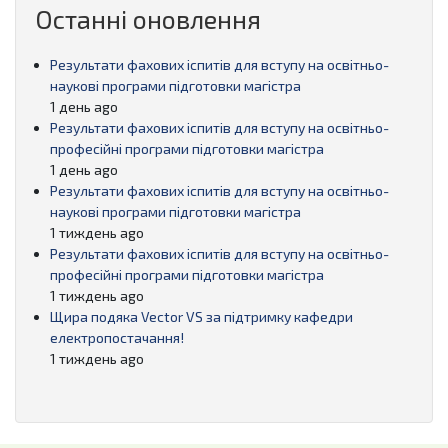
Останні оновлення
Результати фахових іспитів для вступу на освітньо-
наукові програми підготовки магістра
1 день ago
Результати фахових іспитів для вступу на освітньо-
професійні програми підготовки магістра
1 день ago
Результати фахових іспитів для вступу на освітньо-
наукові програми підготовки магістра
1 тиждень ago
Результати фахових іспитів для вступу на освітньо-
професійні програми підготовки магістра
1 тиждень ago
Щира подяка Vector VS за підтримку кафедри
електропостачання!
1 тиждень ago