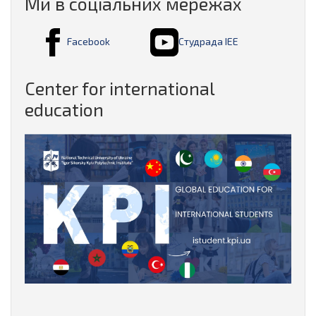
Ми в соціальних мережах
Facebook
Студрада ІЕЕ
Center for international
education