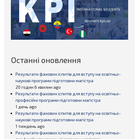
Останні оновлення
Результати фахових іспитів для вступу на освітньо-
наукові програми підготовки магістра
20 годин 6 хвилин ago
Результати фахових іспитів для вступу на освітньо-
професійні програми підготовки магістра
1 день ago
Результати фахових іспитів для вступу на освітньо-
наукові програми підготовки магістра
1 тиждень ago
Результати фахових іспитів для вступу на освітньо-