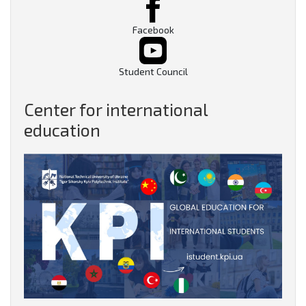
Facebook
Student Council
Center for international
education