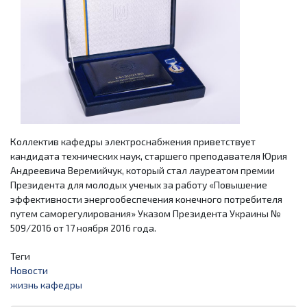
Коллектив кафедры электроснабжения приветствует
кандидата технических наук, старшего преподавателя Юрия
Андреевича Веремийчук, который стал лауреатом премии
Президента для молодых ученых за работу «Повышение
эффективности энергообеспечения конечного потребителя
путем саморегулирования» Указом Президента Украины №
509/2016 от 17 ноября 2016 года.
Теги
Новости
жизнь кафедры